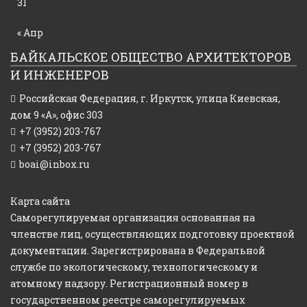
31
« Апр
БАЙКАЛЬСКОЕ ОБЩЕСТВО АРХИТЕКТОРОВ
И ИНЖЕНЕРОВ
Российская Федерация,
г. Иркутск, улица Киевская,
дом 9 «А», офис 303
+7 (3952) 203-767
+7 (3952) 203-767
boai@inbox.ru
Карта сайта
Саморегулируемая организация основанная на
членстве лиц, осуществляющих подготовку проектной
документации. Зарегистрирована в Федеральной
службе по экологическому, технологическому и
атомному надзору. Регистрационный номер в
государственном реестре саморегулируемых