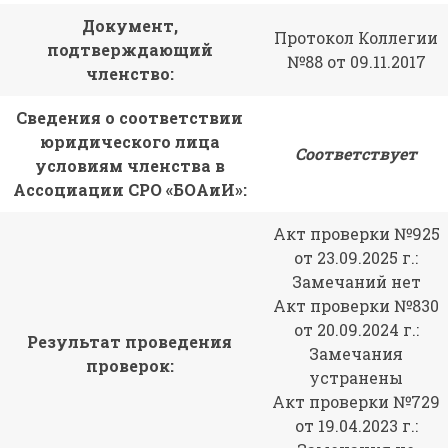
Документ,
Протокол Коллегии
подтверждающий
№88 от 09.11.2017
членство:
Сведения о соответствии
юридического лица
Соответствует
условиям членства в
Ассоциации СРО «БОАиИ»:
Акт проверки №925
от 23.09.2025 г.:
Замечаний нет
Акт проверки №830
от 20.09.2024 г.:
Результат проведения
Замечания
проверок:
устранены
Акт проверки №729
от 19.04.2023 г.: