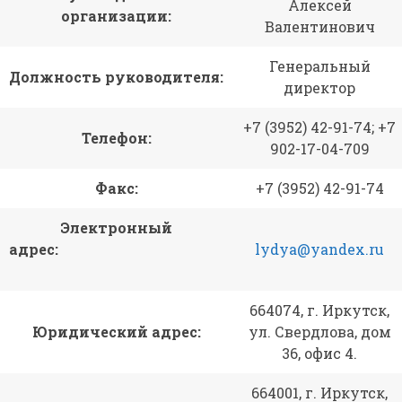
Алексей
организации:
Валентинович
Генеральный
Должность руководителя:
директор
+7 (3952) 42-91-74; +7
Телефон:
902-17-04-709
Факс:
+7 (3952) 42-91-74
Электронный
адрес:
lydya@yandex.ru
664074, г. Иркутск,
Юридический адрес:
ул. Свердлова, дом
36, офис 4.
664001, г. Иркутск,