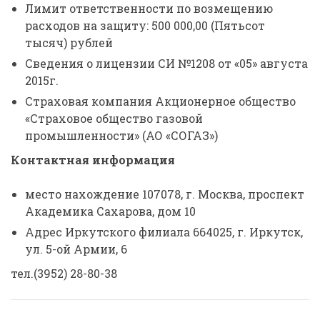
Лимит ответственности по возмещению
расходов на защиту: 500 000,00 (Пятьсот
тысяч) рублей
Сведения о лицензии СИ №1208 от «05» августа
2015г.
Страховая компания Акционерное общество
«Страховое общество газовой
промышленности» (АО «СОГАЗ»)
Контактная информация
место нахождение 107078, г. Москва, проспект
Академика Сахарова, дом 10
Адрес Иркутского филиала 664025, г. Иркутск,
ул. 5-ой Армии, 6
тел.(3952) 28-80-38