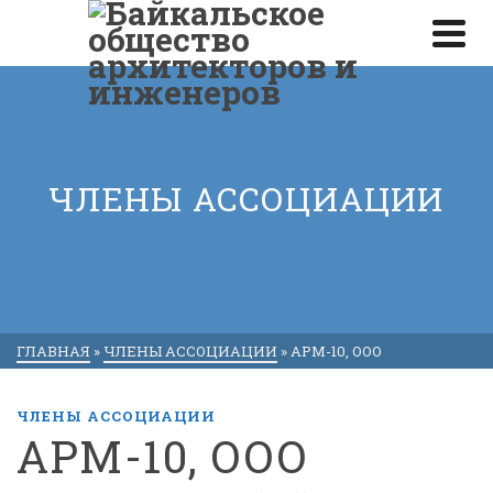
ЧЛЕНЫ АССОЦИАЦИИ
ГЛАВНАЯ
»
ЧЛЕНЫ АССОЦИАЦИИ
»
АРМ-10, ООО
ЧЛЕНЫ АССОЦИАЦИИ
АРМ-10, ООО