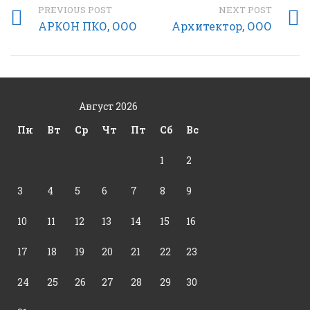
PREVIOUS POST
NEXT POST
АРКОН ПКО, ООО
Архитектор, ООО
Август 2026
Пн
Вт
Ср
Чт
Пт
Сб
Вс
1
2
3
4
5
6
7
8
9
10
11
12
13
14
15
16
17
18
19
20
21
22
23
24
25
26
27
28
29
30