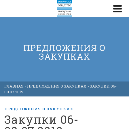
ПРЕДЛОЖЕНИЯ О
ЗАКУПКАХ
ГЛАВНАЯ
»
ПРЕДЛОЖЕНИЯ О ЗАКУПКАХ
»
ЗАКУПКИ 06-
08.07.2019
ПРЕДЛОЖЕНИЯ О ЗАКУПКАХ
Закупки 06-