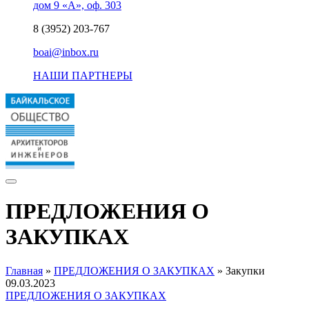
дом 9 «А», оф. 303
8 (3952) 203-767
boai@inbox.ru
НАШИ ПАРТНЕРЫ
ПРЕДЛОЖЕНИЯ О
ЗАКУПКАХ
Главная
»
ПРЕДЛОЖЕНИЯ О ЗАКУПКАХ
»
Закупки
09.03.2023
ПРЕДЛОЖЕНИЯ О ЗАКУПКАХ