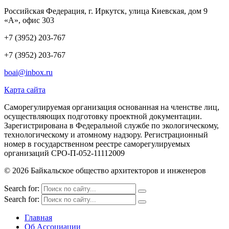
Российская Федерация,
г. Иркутск, улица Киевская, дом 9
«А», офис 303
+7 (3952) 203-767
+7 (3952) 203-767
boai@inbox.ru
Карта сайта
Саморегулируемая организация основанная на членстве лиц,
осуществляющих подготовку проектной документации.
Зарегистрирована в Федеральной службе по экологическому,
технологическому и атомному надзору. Регистрационный
номер в государственном реестре саморегулируемых
организаций СРО-П-052-11112009
© 2026 Байкальское общество архитекторов и инженеров
Search for:
Search for:
Главная
Об Ассоциации