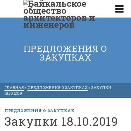
ПРЕДЛОЖЕНИЯ О
ЗАКУПКАХ
ГЛАВНАЯ
»
ПРЕДЛОЖЕНИЯ О ЗАКУПКАХ
»
ЗАКУПКИ
18.10.2019
ПРЕДЛОЖЕНИЯ О ЗАКУПКАХ
Закупки 18.10.2019