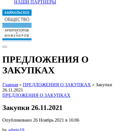
НАШИ ПАРТНЕРЫ
ПРЕДЛОЖЕНИЯ О
ЗАКУПКАХ
Главная
»
ПРЕДЛОЖЕНИЯ О ЗАКУПКАХ
»
Закупки
26.11.2021
ПРЕДЛОЖЕНИЯ О ЗАКУПКАХ
Закупки 26.11.2021
Опубликовано 26 Ноябрь 2021 в 16:06
by
admin19