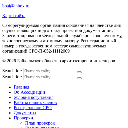
boai@inbox.ru
Карта сайта
Саморегулируемая организация основанная на членстве лиц,
осуществляющих подготовку проектной документации.
Зарегистрирована в Федеральной службе по экологическому,
технологическому и атомному надзору. Регистрационный
номер в государственном реестре саморегулируемых
организаций СРО-П-052-11112009
© 2026 Байкальское общество архитекторов и инженеров
Search for:
Search for:
Главная
Об Ассоциации
Условия вступления
Работы наших членов
Реестр членов СРО
Документы
Проверки
План проверок