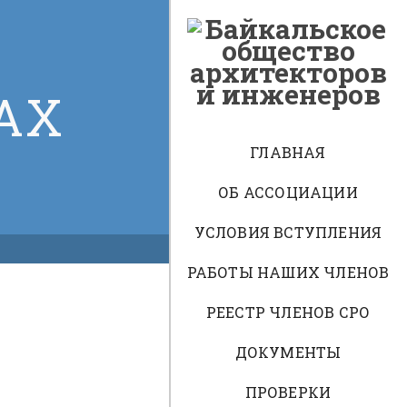
АХ
ГЛАВНАЯ
ОБ АССОЦИАЦИИ
УСЛОВИЯ ВСТУПЛЕНИЯ
РАБОТЫ НАШИХ ЧЛЕНОВ
РЕЕСТР ЧЛЕНОВ СРО
ДОКУМЕНТЫ
ПРОВЕРКИ