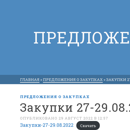
ПРЕДЛОЖЕ
ГЛАВНАЯ
»
ПРЕДЛОЖЕНИЯ О ЗАКУПКАХ
»
ЗАКУПКИ 27
ПРЕДЛОЖЕНИЯ О ЗАКУПКАХ
Закупки 27-29.08.
ОПУБЛИКОВАНО 29 АВГУСТ 2022 В 12:57
Закупки-27-29.08.2022
Скачать