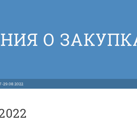
НИЯ О ЗАКУПК
-29.08.2022
2022