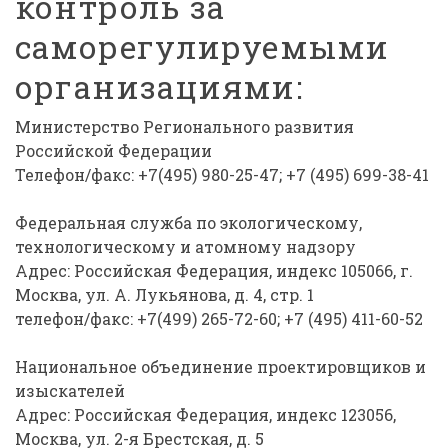
контроль за
саморегулируемыми
организациями:
Министерство Регионального развития
Российской Федерации
Телефон/факс: +7(495) 980-25-47; +7 (495) 699-38-41
Федеральная служба по экологическому,
технологическому и атомному надзору
Адрес: Российская Федерация, индекс 105066, г.
Москва, ул. А. Лукьянова, д. 4, стр. 1
телефон/факс: +7(499) 265-72-60; +7 (495) 411-60-52
Национальное объединение проектировщиков и
изыскателей
Адрес: Российская Федерация, индекс 123056,
Москва, ул. 2-я Брестская, д. 5