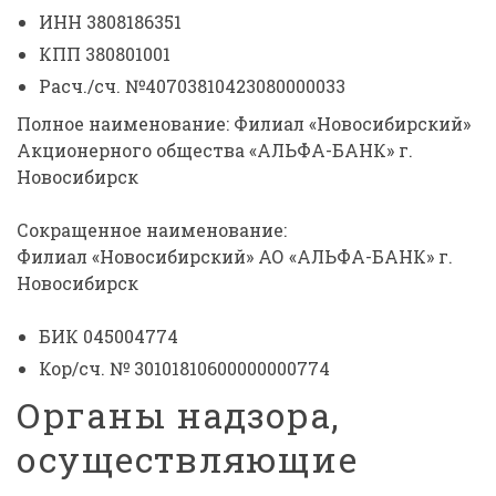
ИНН 3808186351
КПП 380801001
Расч./сч. №40703810423080000033
Полное наименование: Филиал «Новосибирский»
Акционерного общества «АЛЬФА-БАНК» г.
Новосибирск
Сокращенное наименование:
Филиал «Новосибирский» АО «АЛЬФА-БАНК» г.
Новосибирск
БИК 045004774
Кор/сч. № 30101810600000000774
Органы надзора,
осуществляющие