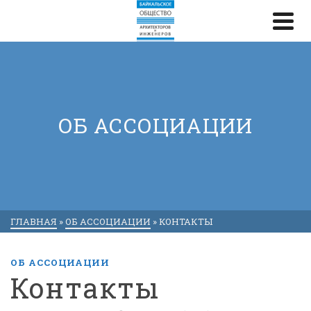
ОБ АССОЦИАЦИИ
ГЛАВНАЯ
»
ОБ АССОЦИАЦИИ
»
КОНТАКТЫ
ОБ АССОЦИАЦИИ
Контакты