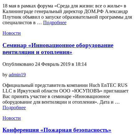
18 мая в рамках форума «Среда для жизни: все о жилье» в
Калининграде генеральный директор ДОМ.РФ Александр
Плутник объявил о запуске образовательной программы для
специалистов в …
Подробнее
Новости
Семинар «Инновационное оборудование
вентиляции и отопления»
Опубликовано 24 Февраль 2019 в 18:14
by
admin19
Официальный представитель компании Huch EnTEC RUS
LLC в Иркутской области ООО «ЮСУПОВЪ» приглашает
Вас принять участие в семинаре «Инновационное
оборудование для вентиляции и отопления». Дата и …
Подробнее
Новости
Конференция «Пожарная безопасность»