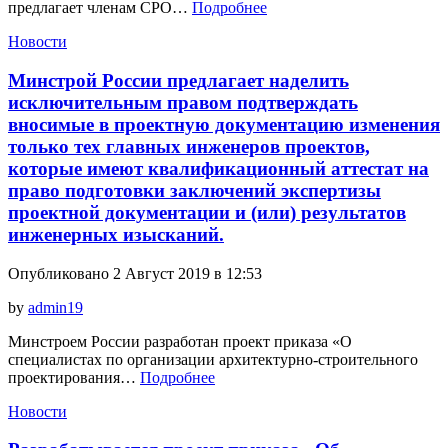
предлагает членам СРО…
Подробнее
Новости
Минстрой России предлагает наделить
исключительным правом подтверждать
вносимые в проектную документацию изменения
только тех главных инженеров проектов,
которые имеют квалификационный аттестат на
право подготовки заключений экспертизы
проектной документации и (или) результатов
инженерных изысканий.
Опубликовано 2 Август 2019 в 12:53
by
admin19
Минстроем России разработан проект приказа «О
специалистах по организации архитектурно-строительного
проектирования…
Подробнее
Новости