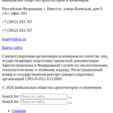
Байкальское общество архитекторов и инженеров
Российская Федерация,
г. Иркутск, улица Киевская, дом 9
«А», офис 303
+7 (3952) 203-767
+7 (3952) 203-767
boai@inbox.ru
Карта сайта
Саморегулируемая организация основанная на членстве лиц,
осуществляющих подготовку проектной документации.
Зарегистрирована в Федеральной службе по экологическому,
технологическому и атомному надзору. Регистрационный
номер в государственном реестре саморегулируемых
организаций СРО-П-052-11112009
© 2026 Байкальское общество архитекторов и инженеров
Search for:
Search for:
Главная