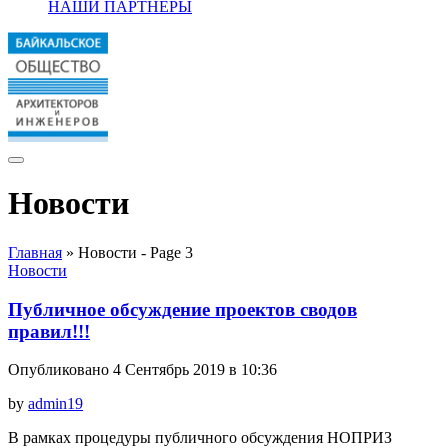
НАШИ ПАРТНЕРЫ
Новости
Главная
»
Новости
- Page 3
Новости
Публичное обсуждение проектов сводов
правил!!!
Опубликовано 4 Сентябрь 2019 в 10:36
by
admin19
В рамках процедуры публичного обсуждения НОПРИЗ