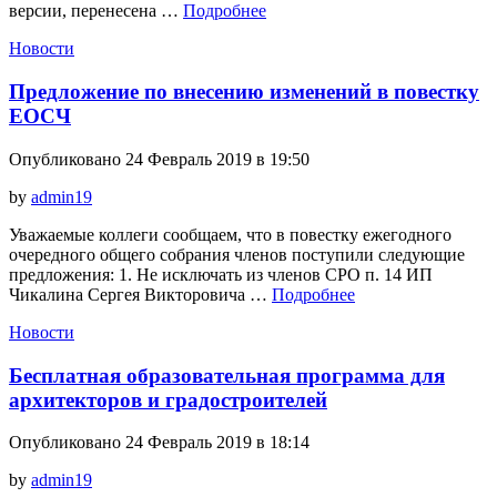
версии, перенесена …
Подробнее
Новости
Предложение по внесению изменений в повестку
ЕОСЧ
Опубликовано 24 Февраль 2019 в 19:50
by
admin19
Уважаемые коллеги сообщаем, что в повестку ежегодного
очередного общего собрания членов поступили следующие
предложения: 1. Не исключать из членов СРО п. 14 ИП
Чикалина Сергея Викторовича …
Подробнее
Новости
Бесплатная образовательная программа для
архитекторов и градостроителей
Опубликовано 24 Февраль 2019 в 18:14
by
admin19