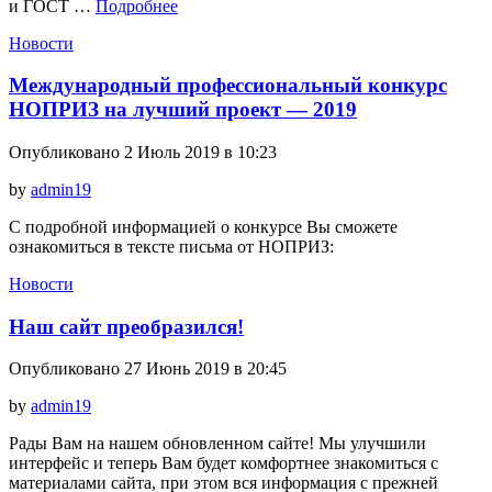
и ГОСТ …
Подробнее
Новости
Международный профессиональный конкурс
НОПРИЗ на лучший проект — 2019
Опубликовано 2 Июль 2019 в 10:23
by
admin19
С подробной информацией о конкурсе Вы сможете
ознакомиться в тексте письма от НОПРИЗ:
Новости
Наш сайт преобразился!
Опубликовано 27 Июнь 2019 в 20:45
by
admin19
Рады Вам на нашем обновленном сайте! Мы улучшили
интерфейс и теперь Вам будет комфортнее знакомиться с
материалами сайта, при этом вся информация с прежней